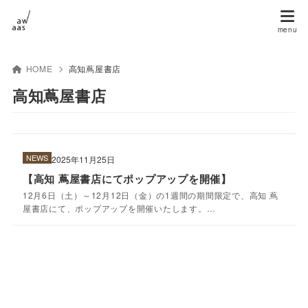
HOME
高知蔦屋書店
高知蔦屋書店
NEWS
2025年11月25日
【高知 蔦屋書店にてポップアップを開催】
12月6日（土）～12月12日（金）の1週間の期間限定で、高知 蔦
屋書店にて、ポップアップを開催いたします。…