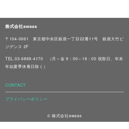
株式会社awaas
〒104-0061 東京都中央区銀座一丁目22番11号 銀座大竹ビ
ジデンス 2F
TEL.03-6869-4170
（月～金 9：00～18：00 祝祭日、年末
年始夏季休養日除く）
CONTACT
プライバシーポリシー
© 株式会社awaas